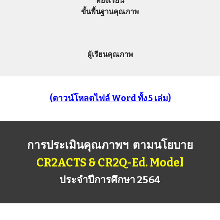
ห้องเรียน
ขั้นพื้นฐานคุณภาพ
ผู้เรียนคุณภาพ
(ดาวน์โหลดไฟล์ Word ทั้ง 5 เล่ม)
การประเมินคุณภาพฯ ตามนโยบาย
CR2ACTS
& CR2Q-Ed.
Model
ประจำปีการศึกษา 256
4