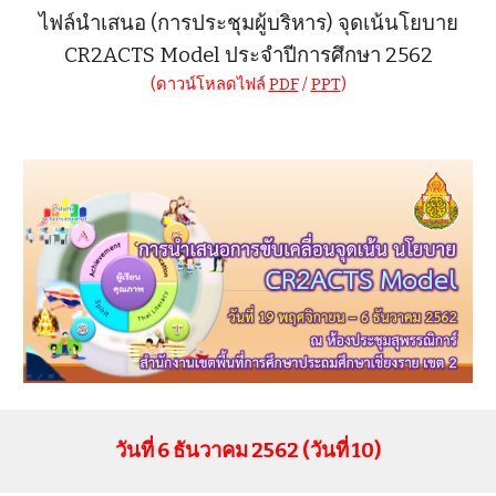
ไฟล์นำเสนอ (การประชุมผู้บริหาร) จุดเน้นโยบาย
CR2ACTS Model ประจำปีการศึกษา 2562
(ดาวน์โหลดไฟล์
PDF
/
PPT
)
วันที่ 6 ธันวาคม 2562 (วันที่ 10)