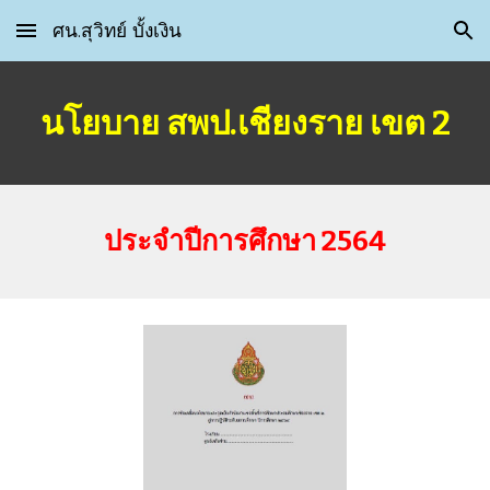
ศน.สุวิทย์ บั้งเงิน
Skip to main content
Skip to navigation
นโยบาย สพป.เชียงราย เขต 2
ประจำปีการศึกษา 256
4