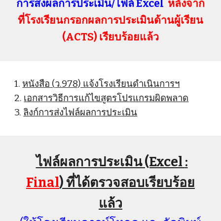
การส่งผลการประเมิน/ไฟล์ Excel
หลังจาก
ที่โรงเรียนกรอกผลการประเมินด้านผู้เรียน
(ACTS) เรียบร้อยแล้ว
1.
หนังสือ
(
ว.978) แจ้งโรงเรียนดำเนินการฯ
2.
เอกสารวิธีการแก้ไขสูตรโปรแกรมผิดพลาด
3.
ลิงก์การส่งไฟล์ผลการประเมิน
ไฟล์ผลการประเมิน (Excel
:
Final
) ที่
ได้
ตรวจสอบเรียบร้อย
แล้ว