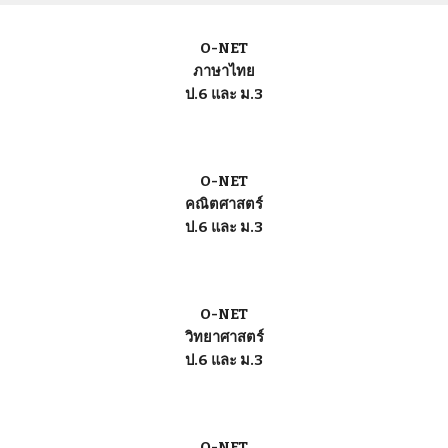
O-NET
ภาษาไทย
ป.6 และ ม.3
O-NET
คณิตศาสตร์
ป.6 และ ม.3
O-NET
วิทยาศาสตร์
ป.6 และ ม.3
O-NET