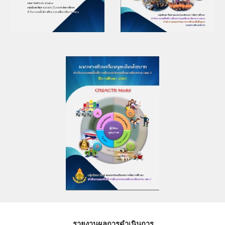
รายงานผลการดำเนินการ