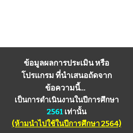
ข้อมูลผลการประเมิน หรือ
โปรแกรม ที่นำเสนอถัดจาก
ข้อความนี้...
เป็นการดำเนินงานในปีการศึกษา
2561
เท่านั้น
(ห้ามนำไปใช้ในปีการศึกษา 2564)