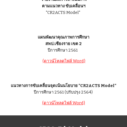
ตามแนวทาง ขับเคลื่อนฯ
"CR2ACTS Model"
แผนพัฒนาคุณภาพการศึกษา
สพป.เชียงราย เขต 2
ปีการศึกษา 2561
(ดาวน์โหลดไฟล์ Word)
แนวทางการขับเคลื่อนจุดเน้นนโยบาย "CR2ACTS Model"
ปีการศึกษา 2561 (ปรับปรุง 2564)
(ดาวน์โหลดไฟล์ Word)