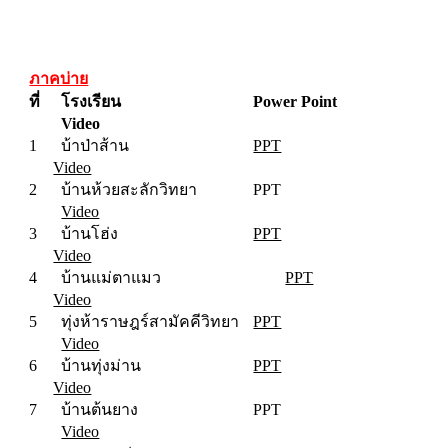
ภาคบ่าย
ที่
โรงเรียน
Power Point
Video
1
บ้าป่าส้าน
PPT
Video
2
บ้านห้วยสะลักวิทยา
PPT
Video
3
บ้านโฮ่ง
PPT
Video
4
บ้านแม่ตาแมว
PPT
Video
5
ทุ่งห้าราษฎร์สามัคคีวิทยา
PPT
Video
6
บ้านทุ่งม่าน
PPT
Video
7
บ้านต้นยาง
PPT
Video