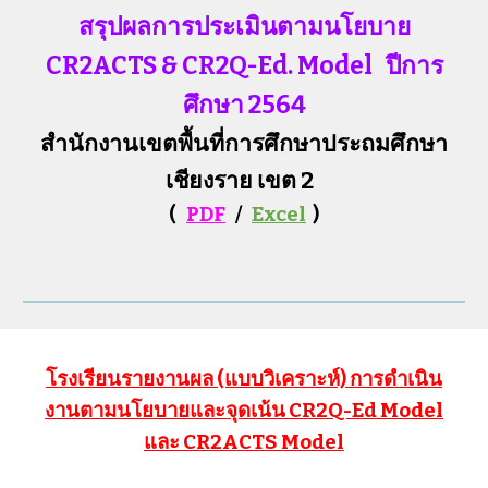
สรุปผลการประเมินตามนโยบาย
CR2ACTS & CR2Q-Ed. Model
ปีการ
ศึกษา 2564
สำนักงานเขตพื้นที่การศึกษาประถมศึกษา
เชียงราย เขต 2
(
PDF
/
Excel
)
โรงเรียนร
ายงานผล (แบบวิเคราะห์) การดำเนิน
งานตามนโยบายและจุดเน้น CR2Q-Ed Model
และ CR2ACTS Model