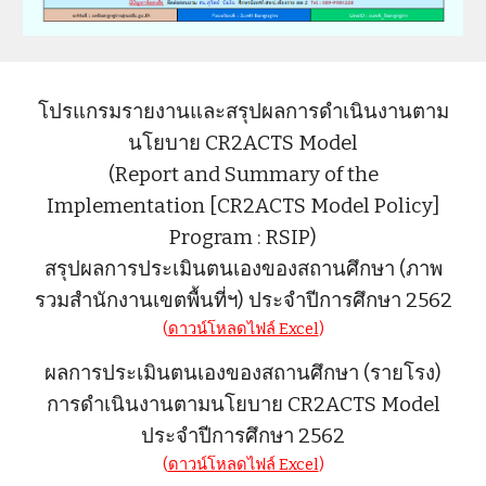
โปรแกรมรายงานและสรุปผลการดำเนินงานตาม
นโยบาย CR2ACTS Model
(Report and Summary of the
Implementation [CR2ACTS Model Policy]
Program : RSIP)
สรุปผลการประเมินตนเองของสถานศึกษา (ภาพ
รวมสำนักงานเขตพื้นที่ฯ) ประจำปีการศึกษา 2562
(
ดาวน์โหลดไฟล์ Excel
)
ผลการประเมินตนเองของสถานศึกษา (รายโรง)
การดำเนินงานตามนโยบาย CR2ACTS Model
ประจำปีการศึกษา 2562
(
ดาวน์โหลดไฟล์ Excel
)