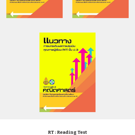
RT : Reading Test