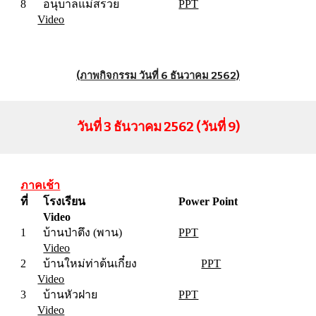
8
อนุบาลแม่สรวย
PPT
Video
(ภาพกิจกรรม วันที่ 6 ธันวาคม 2562)
วันที่
3
ธันวาคม 2562 (วันที่
9
)
ภาคเช้า
ที่
โรงเรียน
Power Point
Video
1
บ้านป่าตึง (พาน)
PPT
Video
2
บ้านใหม่ท่าต้นเกี๋ยง
PPT
Video
3
บ้านหัวฝาย
PPT
Video