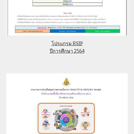
โปรแกรม RSIP
ปีการศึกษา 2564