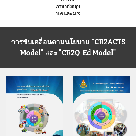
ภาษาอังกฤษ
ป.6 และ ม.3
การขับเคลื่อนตามนโยบาย "CR2ACTS
Model" และ "CR2Q-Ed Model"