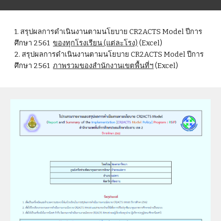
1. สรุปผลการดำเนินงานตามนโยบาย CR2ACTS Model ปีการ
ศึกษา 2561
ของทุกโรงเรียน (แต่ละโรง)
(Excel)
2. สรุปผลการดำเนินงานตามนโยบาย CR2ACTS Model ปีการ
ศึกษา 2561
ภาพรวมของสำนักงานเขตพื้นที่ฯ
(Excel)