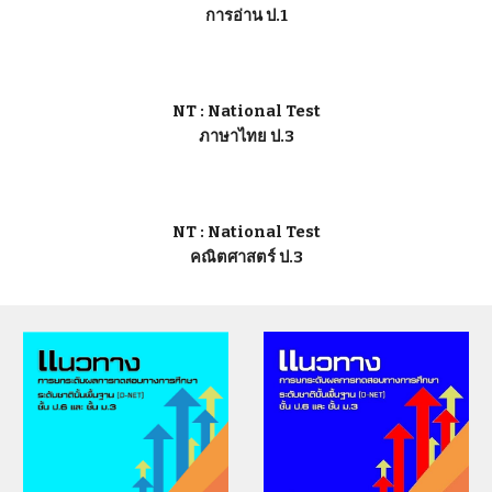
การอ่าน ป.1
NT : National Test
ภาษาไทย ป.3
NT : National Test
คณิตศาสตร์ ป.3