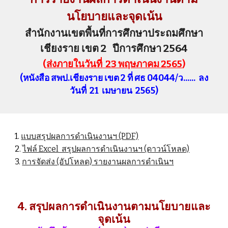
นโยบายและจุดเน้น
สำนักงานเขตพื้นที่การศึกษาประถมศึกษา
เชียงราย เขต 2
ปีการศึกษา 2564
(
ส่งภายในวันที่ 23 พฤษภาคม 2565
)
(
หนังสือ สพป.เชียงราย เขต 2 ที่ ศธ 04044/ว
......
ลง
วันที่ 21
เมษายน
256
5
)
1.
แบบสรุปผลการดำเนินงานฯ (PDF)
2.
ไฟล์ Excel สรุปผลการดำเนินงานฯ (ดาวน์โหลด)
3.
การจัดส่ง (อัปโหลด) รายงานผลการดำเนินฯ
4
.
สรุปผลการดำเนินงานตามนโยบายและ
จุดเน้น