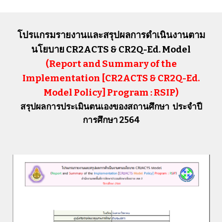
โปรแกรมรายงานและสรุปผลการดำเนินงานตาม
นโยบาย CR2ACTS & CR2Q-Ed. Model
(Report and Summary of the
Implementation [CR2ACTS & CR2Q-Ed.
Model Policy] Program : RSIP)
สรุปผลการประเมินตนเองของสถานศึกษา ประจำปี
การศึกษา 2564