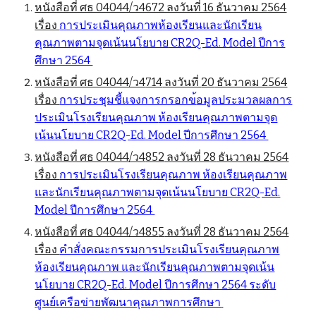
หนังสือที่ ศธ 04044/ว4672 ลงวันที่ 16 ธันวาคม 2564
เรื่อง
การประเมินคุณภาพห้องเรียนและนักเรียน
คุณภาพตามจุดเน้นนโยบาย
CR2Q-Ed. Model ปีการ
ศึกษา 2564
หนังสือที่ ศธ 04044/ว4
714
ลงวันที่
20
ธันวาคม 2564
เรื่อง
การประชุมชี้แจงการกรอกข
้อมูลประมวลผลการ
ประเมิน
โร
งเรียนคุณภาพ
ห้องเรียน
คุณภาพตามจุด
เน้นนโยบาย CR2Q-Ed. Model ปีการศึกษา 2564
หนังสือที่ ศธ 04044/ว4
852
ลงวันที่ 2
8
ธันวาคม 2564
เรื่อง
การประเมินโรงเรีย
นคุณภาพ
ห้องเรียนคุณภาพ
และนักเรียน
คุณภาพตามจุดเน้นนโยบาย CR2Q-Ed.
Model ปีการศึกษา 2564
หนังสือที่ ศธ 04044/ว485
5
ลงวันที่ 28 ธันวาคม 2564
เรื่อง
คำสั่งคณะกรรม
การประเมินโรงเรียนคุณภาพ
ห้องเรียนคุณภาพ และนักเรียนคุณภาพตามจุดเน้น
นโยบาย CR2Q-Ed. Model ปีการศึกษา 2564 ระดับ
ศูนย์เครื
อข่ายพัฒนาคุณภาพการศึกษา