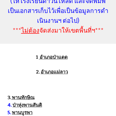
(ให้โรงเรียนดาวน์โหลด และจัดพิมพ์
เป็นเอกสารเก็บไว้เพื่อเป็นข้อมูลการดำ
เนินงานฯ ต่อไป)
***
ไม่ต้อง
จัดส่งมาให้เขตพื้นที่ฯ***
1
อำเภอป่าแดด
2.
อำเภอแม่ลาว
3.
พานทักษิณ
4.
ป่าหุ่งพานสันติ
5.
พานบูรพา