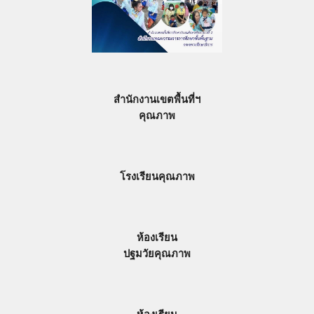
สำนักงานเขตพื้นที่ฯ
คุณภาพ
โรงเรียนคุณภาพ
ห้องเรียน
ปฐมวัยคุณภาพ