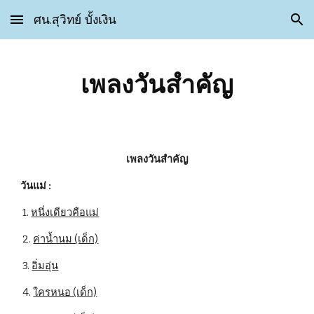
ศน.สุวิทย์ บั้งเงิน
Skip to main content
Skip to navigation
เพลงวันสำคัญ
เพลงวันสำคัญ
วันแม่ :
 1. 
หนึ่งเดียวคือแม่
 2. 
ค่าน้ำนม (เด็ก)
 3. 
อิ่มอุ่น
 4. 
ใครหนอ (เด็ก)