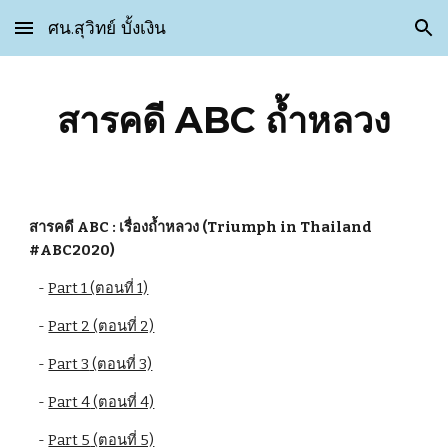
ศน.สุวิทย์ บั้งเงิน
Skip to main content
Skip to navigation
สารคดี ABC ถ้ำหลวง
สารคดี ABC : เรื่องถ้ำหลวง (Triumph in Thailand 
#ABC2020)
   - 
Part 1 (ตอนที่ 1)
   - 
Part 2 (ตอนที่ 2)
   - 
Part 3
 (ตอนที่ 3)
   - 
Part 4
 (ตอนที่ 4)
   - 
Part 5
 (ตอนที่ 5)