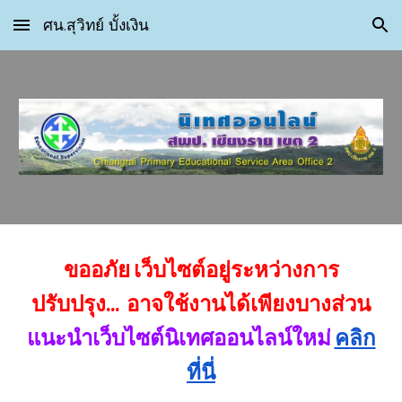
ศน.สุวิทย์ บั้งเงิน
Skip to main content
Skip to navigation
ขออภัย เว็บไซต์อยู่ระหว่างการ
ปรับปรุง... อาจใช้งานได้เพียงบางส่วน
แนะนำเว็บไซต์นิเทศออนไลน์ใหม่
คลิก
ที่นี่