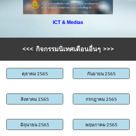
ICT & Medias
<<< กิจกรรมนิเทศเดือนอื่นๆ >>>
ตุลาคม 2565
กันยายน 2565
สิงหาคม 2565
กรกฎาคม 2565
มิถุนายน 2565
พฤษภาคม 2565