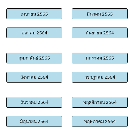
เมษายน 2565
มีนาคม 2565
ตุลาคม 2564
กันยายน 2564
กุมภาพันธ์ 2565
มกราคม 2565
สิงหาคม 2564
กรกฎาคม 2564
ธันวาคม 2564
พฤศจิกายน 2564
มิถุนายน 2564
พฤษภาคม 2564