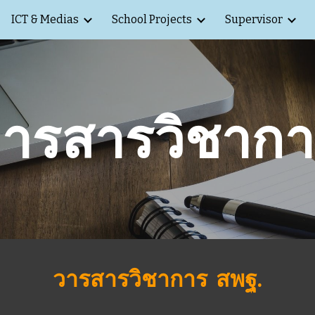
ICT & Medias
School Projects
Supervisor
ip to main content
Skip to navigat
ารสารวิชาก
วารสารวิชาการ  สพฐ.