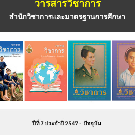
วารสารวิชาการ
สำนักวิชาการและมาตรฐานการศึกษา
ปีที่ 7 ประจำปี 2547 -  
ปัจจุบัน 