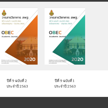
ปีที่ 9 ฉบับที่ 2 
ปีที่ 9 ฉบับที่ 
1
ประจำปี 2563
ประจำปี 2563