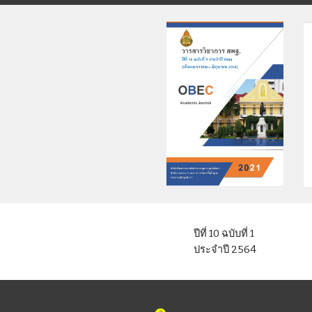
ปีที่ 10 ฉบับที่ 
1
ประจำปี 2564